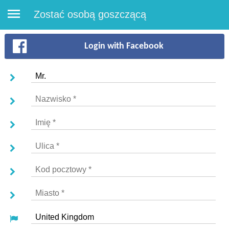
Zostać osobą goszczącą
Login with Facebook